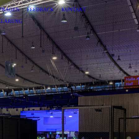
FRAGEN
FEEDBACK
KONTAKT
KLÄRUNG