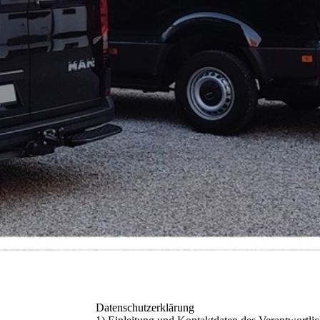
Datenschutzerklärung